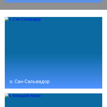
о. Сан-Сальвадор