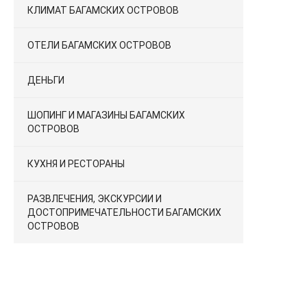
КЛИМАТ БАГАМСКИХ ОСТРОВОВ
ОТЕЛИ БАГАМСКИХ ОСТРОВОВ
ДЕНЬГИ
ШОПИНГ И МАГАЗИНЫ БАГАМСКИХ
ОСТРОВОВ
КУХНЯ И РЕСТОРАНЫ
РАЗВЛЕЧЕНИЯ, ЭКСКУРСИИ И
ДОСТОПРИМЕЧАТЕЛЬНОСТИ БАГАМСКИХ
ОСТРОВОВ