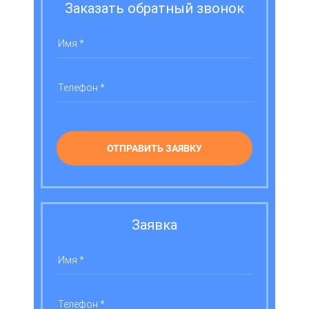
Заказать обратный звонок
ОТПРАВИТЬ ЗАЯВКУ
Заявка