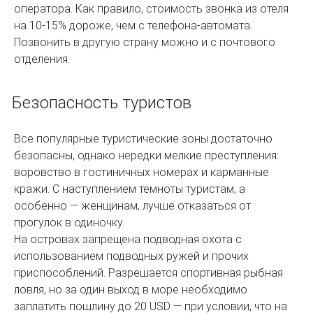
оператора. Как правило, стоимость звонка из отеля
на 10-15% дороже, чем с телефона-автомата.
Позвонить в другую страну можно и с почтового
отделения.
Безопасность туристов
Все популярные туристические зоны достаточно
безопасны, однако нередки мелкие преступления:
воровство в гостиничных номерах и карманные
кражи. С наступлением темноты туристам, а
особенно — женщинам, лучше отказаться от
прогулок в одиночку.
На островах запрещена подводная охота с
использованием подводных ружей и прочих
приспособлений. Разрешается спортивная рыбная
ловля, но за один выход в море необходимо
заплатить пошлину до 20 USD — при условии, что на