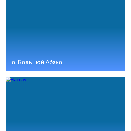
о. Большой Абако