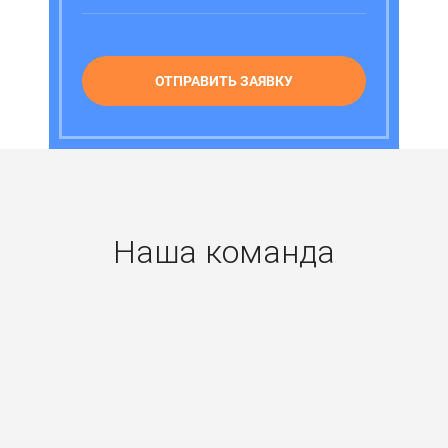
ОТПРАВИТЬ ЗАЯВКУ
Наша команда