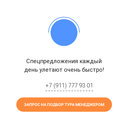
Спецпредложения каждый
день улетают очень быстро!
+7 (911) 777 93 01
ЗАПРОС НА ПОДБОР ТУРА МЕНЕДЖЕРОМ