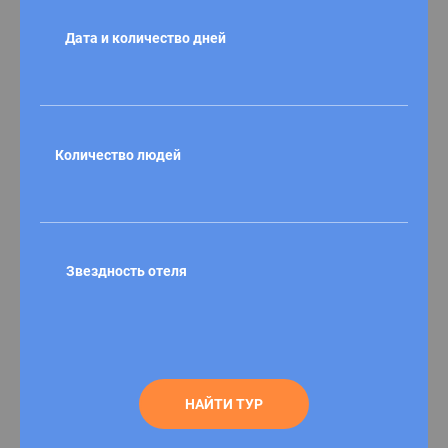
Дата и количество дней
Количество людей
Звездность отеля
НАЙТИ ТУР