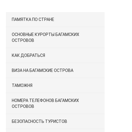
ПАМЯТКА ПО СТРАНЕ
ОСНОВНЫЕ КУРОРТЫ БАГАМСКИХ
ОСТРОВОВ
КАК ДОБРАТЬСЯ
ВИЗА НА БАГАМСКИЕ ОСТРОВА
ТАМОЖНЯ
НОМЕРА ТЕЛЕФОНОВ БАГАМСКИХ
ОСТРОВОВ
БЕЗОПАСНОСТЬ ТУРИСТОВ