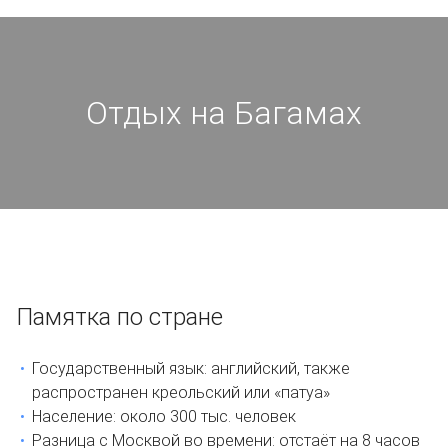
Отдых на Багамах
Памятка по стране
Государственный язык: английский, также
распространен креольский или «патуа»
Население: около 300 тыс. человек
Разница с Москвой во времени: отстаёт на 8 часов