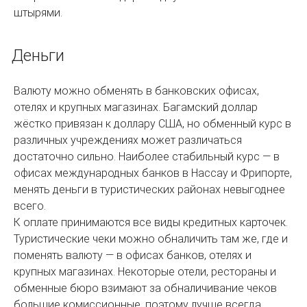
штырями.
Деньги
Валюту можно обменять в банковских офисах,
отелях и крупных магазинах. Багамский доллар
жёстко привязан к доллару США, но обменный курс в
различных учреждениях может различаться
достаточно сильно. Наиболее стабильный курс — в
офисах международных банков в Нассау и Фрипорте,
менять деньги в туристических районах невыгоднее
всего.
К оплате принимаются все виды кредитных карточек.
Туристические чеки можно обналичить там же, где и
поменять валюту — в офисах банков, отелях и
крупных магазинах. Некоторые отели, рестораны и
обменные бюро взимают за обналичивание чеков
большие комиссионные, поэтому лучше всегда