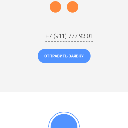
+7 (911) 777 93 01
ОТПРАВИТЬ ЗАЯВКУ