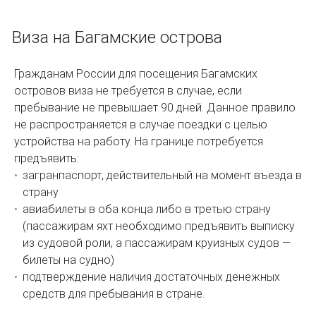
Виза на Багамские острова
Гражданам России для посещения Багамских
островов виза не требуется в случае, если
пребывание не превышает 90 дней. Данное правило
не распространяется в случае поездки с целью
устройства на работу. На границе потребуется
предъявить:
загранпаспорт, действительный на момент въезда в
страну
авиабилеты в оба конца либо в третью страну
(пассажирам яхт необходимо предъявить выписку
из судовой роли, а пассажирам круизных судов —
билеты на судно)
подтверждение наличия достаточных денежных
средств для пребывания в стране.