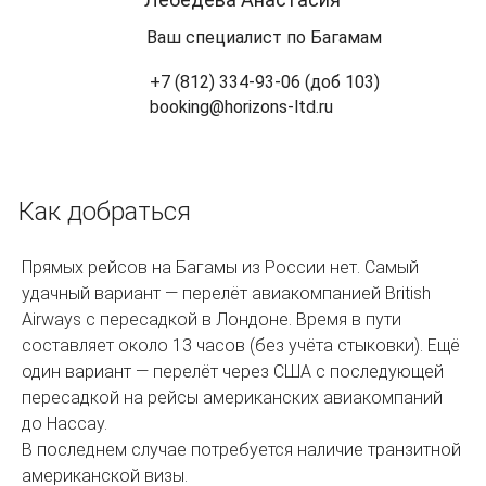
Ваш специалист по Багамам
+7 (812) 334-93-06 (доб 103)
booking@horizons-ltd.ru
Как добраться
Прямых рейсов на Багамы из России нет. Самый
удачный вариант — перелёт авиакомпанией British
Airways с пересадкой в Лондоне. Время в пути
составляет около 13 часов (без учёта стыковки). Ещё
один вариант — перелёт через США с последующей
пересадкой на рейсы американских авиакомпаний
до Нассау.
В последнем случае потребуется наличие транзитной
американской визы.