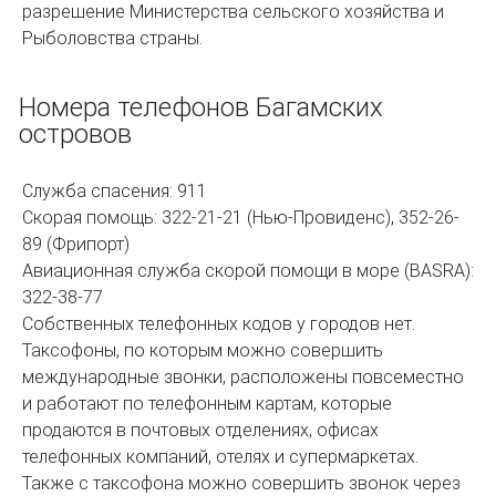
разрешение Министерства сельского хозяйства и
Рыболовства страны.
Номера телефонов Багамских
островов
Служба спасения: 911
Скорая помощь: 322-21-21 (Нью-Провиденс), 352-26-
89 (Фрипорт)
Авиационная служба скорой помощи в море (BASRA):
322-38-77
Собственных телефонных кодов у городов нет.
Таксофоны, по которым можно совершить
международные звонки, расположены повсеместно
и работают по телефонным картам, которые
продаются в почтовых отделениях, офисах
телефонных компаний, отелях и супермаркетах.
Также с таксофона можно совершить звонок через