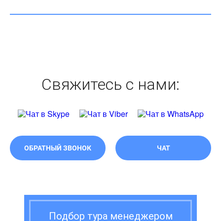
Свяжитесь с нами:
ОБРАТНЫЙ ЗВОНОК
ЧАТ
Подбор тура менеджером