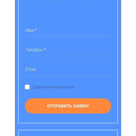
Подписаться на рассылку
ОТПРАВИТЬ ЗАЯВКУ