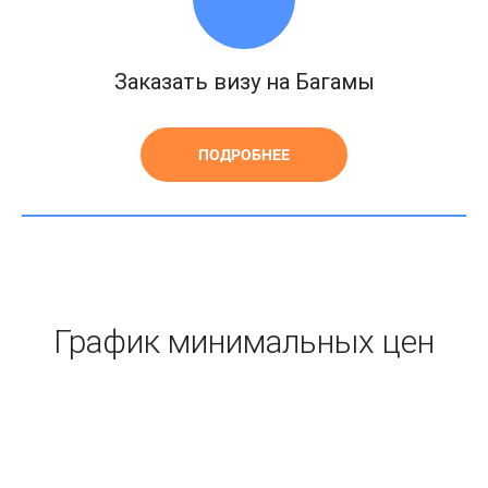
Заказать визу на Багамы
ПОДРОБНЕЕ
График минимальных цен