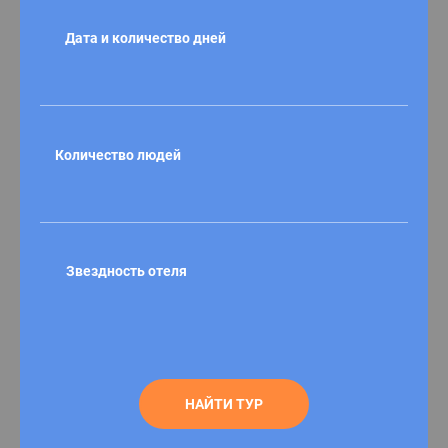
Дата и количество дней
Количество людей
Звездность отеля
НАЙТИ ТУР