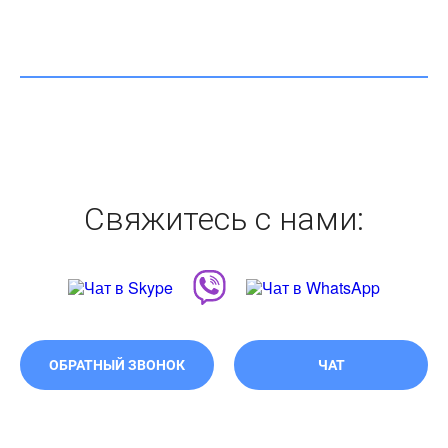
Свяжитесь с нами:
ОБРАТНЫЙ ЗВОНОК
ЧАТ