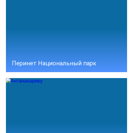
Перинет Национальный парк