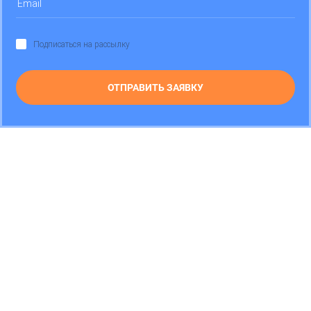
Подписаться на рассылку
ОТПРАВИТЬ ЗАЯВКУ