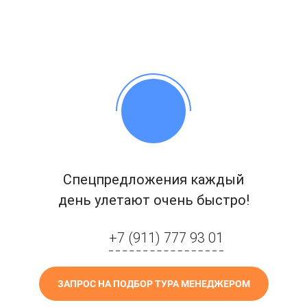
Спецпредложения каждый
день улетают очень быстро!
+7 (911) 777 93 01
ЗАПРОС НА ПОДБОР ТУРА МЕНЕДЖЕРОМ