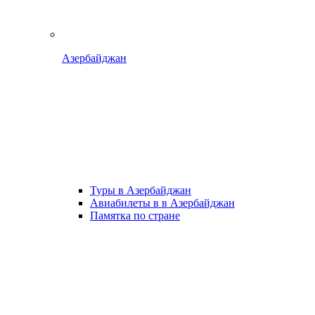
Азербайджан
Туры в Азербайджан
Авиабилеты в в Азербайджан
Памятка по стране