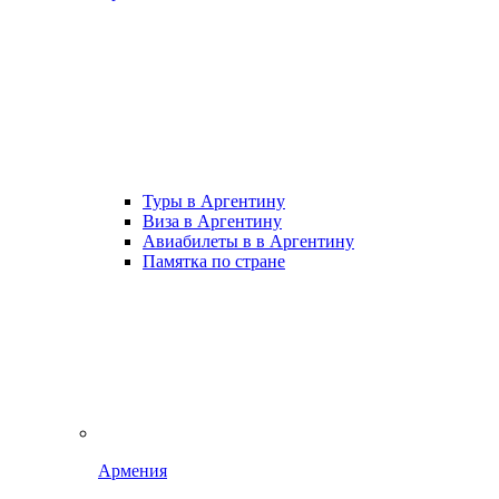
Туры в Аргентину
Виза в Аргентину
Авиабилеты в в Аргентину
Памятка по стране
Армения