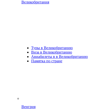
Великобритания
Туры в Великобританию
Виза в Великобританию
Авиабилеты в в Великобританию
Памятка по стране
Венгрия