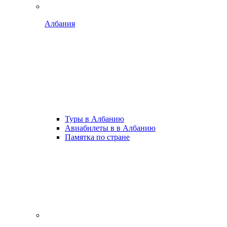
Албания
Туры в Албанию
Авиабилеты в в Албанию
Памятка по стране