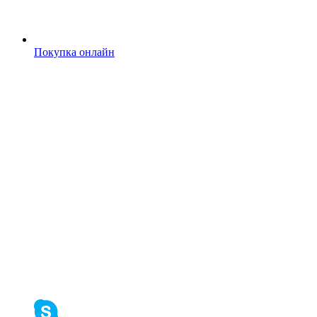
Покупка онлайн