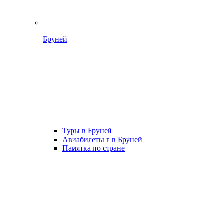
Бруней
Туры в Бруней
Авиабилеты в в Бруней
Памятка по стране