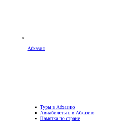
Абхазия
Туры в Абхазию
Авиабилеты в в Абхазию
Памятка по стране