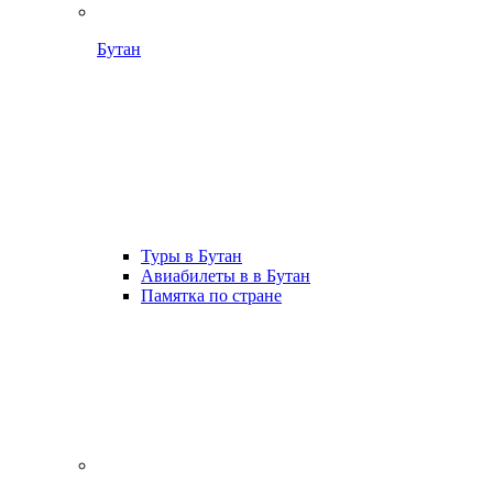
Бутан
Туры в Бутан
Авиабилеты в в Бутан
Памятка по стране