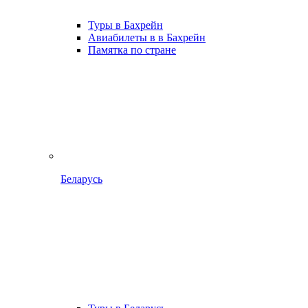
Туры в Бахрейн
Авиабилеты в в Бахрейн
Памятка по стране
Беларусь