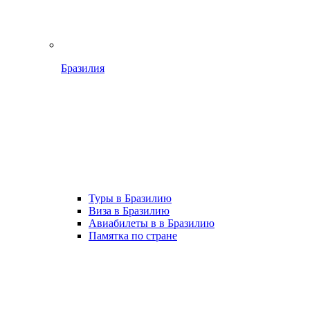
Бразилия
Туры в Бразилию
Виза в Бразилию
Авиабилеты в в Бразилию
Памятка по стране