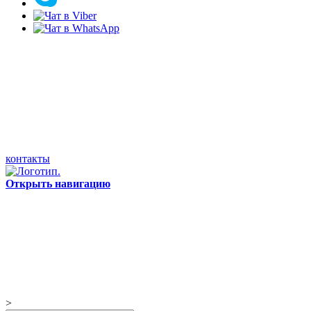
контакты
Открыть навигацию
>