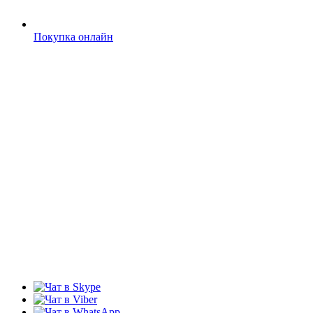
Покупка онлайн