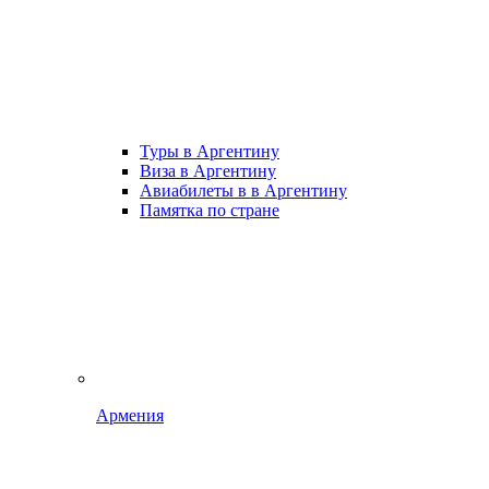
Туры в Аргентину
Виза в Аргентину
Авиабилеты в в Аргентину
Памятка по стране
Армения