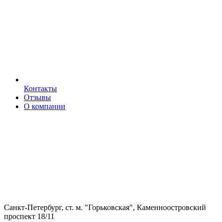
Контакты
Отзывы
О компании
Санкт-Петербург, ст. м. "Горьковская", Каменноостровский
проспект 18/11