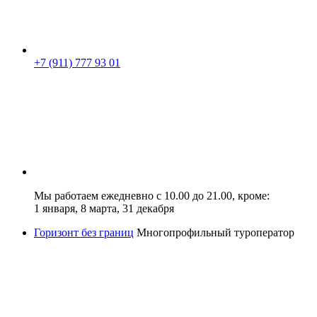
+7 (911) 777 93 01
Мы работаем ежедневно с 10.00 до 21.00, кроме:
1 января, 8 марта, 31 декабря
Горизонт без границ
Многопрофильный туроператор