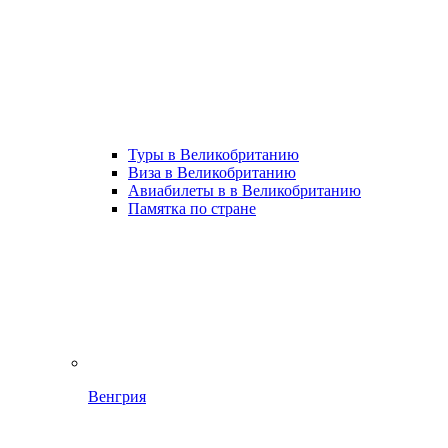
Туры в Великобританию
Виза в Великобританию
Авиабилеты в в Великобританию
Памятка по стране
Венгрия