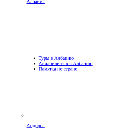
Албания
Туры в Албанию
Авиабилеты в в Албанию
Памятка по стране
Андорра