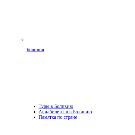
Боливия
Туры в Боливию
Авиабилеты в в Боливию
Памятка по стране