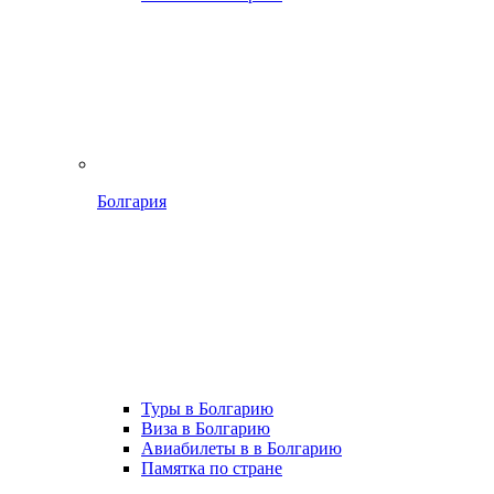
Болгария
Туры в Болгарию
Виза в Болгарию
Авиабилеты в в Болгарию
Памятка по стране