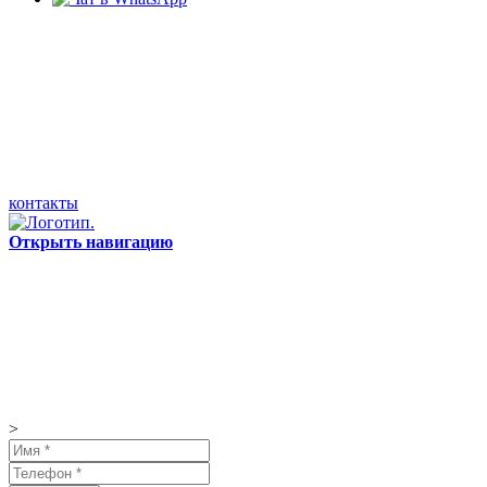
контакты
Открыть навигацию
>