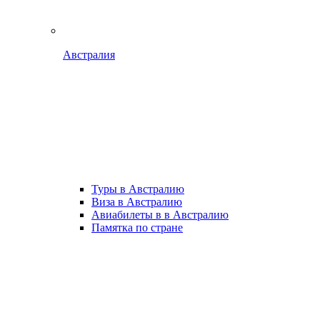
Австралия
Туры в Австралию
Виза в Австралию
Авиабилеты в в Австралию
Памятка по стране