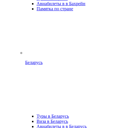
Авиабилеты в в Бахрейн
Памятка по стране
Беларусь
Туры в Беларусь
Виза в Беларусь
Авиабилеты в в Беларусь