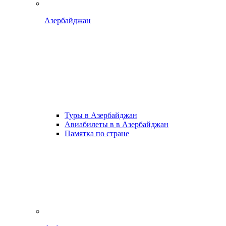
Азербайджан
Туры в Азербайджан
Авиабилеты в в Азербайджан
Памятка по стране