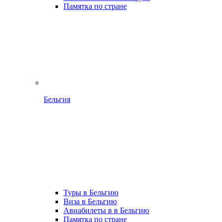
Памятка по стране
Бельгия
Туры в Бельгию
Виза в Бельгию
Авиабилеты в в Бельгию
Памятка по стране