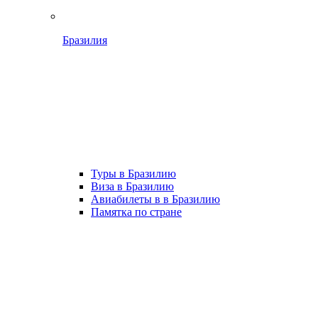
Бразилия
Туры в Бразилию
Виза в Бразилию
Авиабилеты в в Бразилию
Памятка по стране