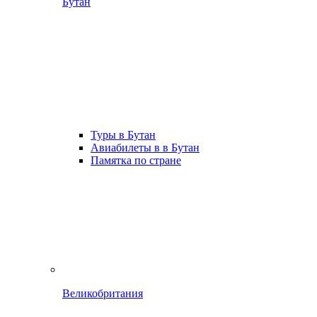
Бутан
Туры в Бутан
Авиабилеты в в Бутан
Памятка по стране
Великобритания