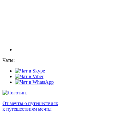
Чаты:
От мечты о путешествиях
к путешествиям мечты