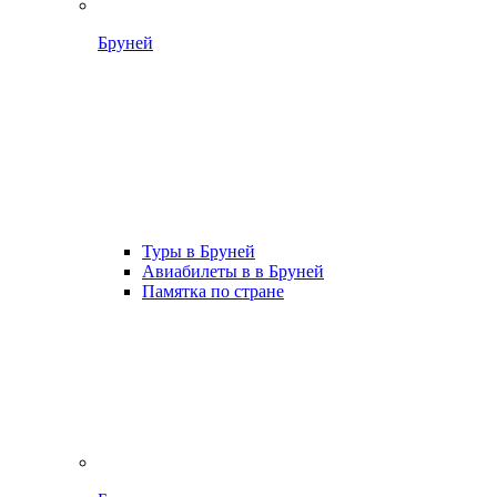
Бруней
Туры в Бруней
Авиабилеты в в Бруней
Памятка по стране