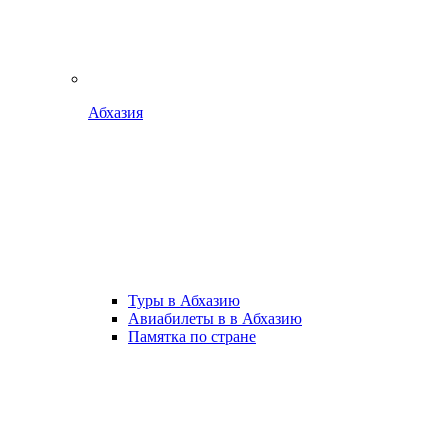
Абхазия
Туры в Абхазию
Авиабилеты в в Абхазию
Памятка по стране