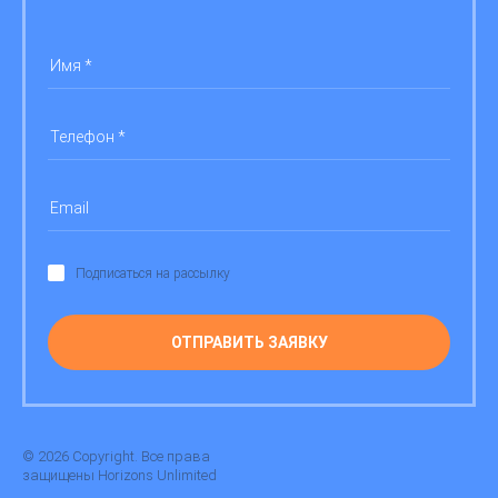
Подписаться на рассылку
ОТПРАВИТЬ ЗАЯВКУ
© 2026 Copyright. Все права
защищены Horizons Unlimited