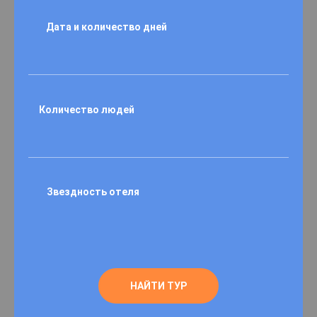
Дата и количество дней
Количество людей
Звездность отеля
НАЙТИ ТУР