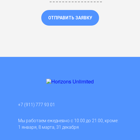
ОТПРАВИТЬ ЗАЯВКУ
+7 (911) 777 93 01
Мы работаем ежедневно с 10.00 до 21.00, кроме:
1 января, 8 марта, 31 декабря