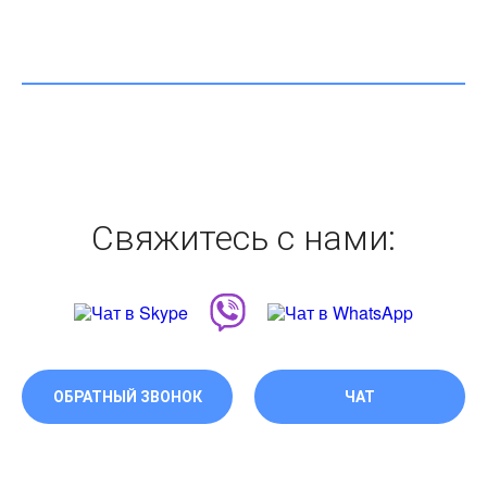
Свяжитесь с нами:
ОБРАТНЫЙ ЗВОНОК
ЧАТ