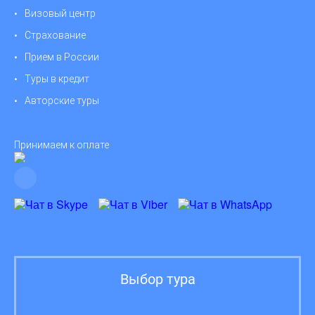
Визовый центр
Страхование
Прием в России
Туры в кредит
Авторские туры
Принимаем к оплате
Выбор тура