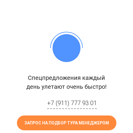
Спецпредложения каждый
день улетают очень быстро!
+7 (911) 777 93 01
ЗАПРОС НА ПОДБОР ТУРА МЕНЕДЖЕРОМ